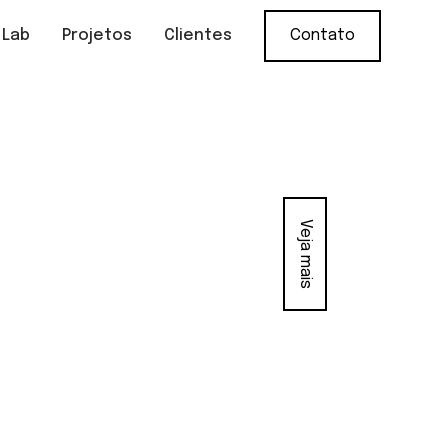
 Lab
Projetos
Clientes
Contato
Veja mais